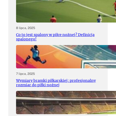
8 lipca, 2025
Co to jest spalony w piłce nożnej? Definicja
spalonego!
7 lipca, 2025
Wymiary bramki piłkarskiej: profesjonalny
rozmiar do piłki nożnej