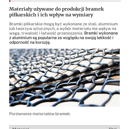
Materiały używane do produkcji bramek
piłkarskich i ich wpływ na wymiary
Bramki piłkarskie mogą być wykonane ze stali, aluminium
lub tworzyw sztucznych, a wybór materiału ma wpływ na
wagę, trwałość i łatwość przenoszenia.
Bramki wykonane
z aluminium są popularne ze względu na swoją lekkość i
odporność na korozję.
Porównanie materiałów bramek: