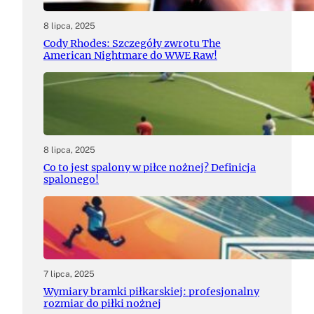
8 lipca, 2025
Cody Rhodes: Szczegóły zwrotu The
American Nightmare do WWE Raw!
8 lipca, 2025
Co to jest spalony w piłce nożnej? Definicja
spalonego!
7 lipca, 2025
Wymiary bramki piłkarskiej: profesjonalny
rozmiar do piłki nożnej