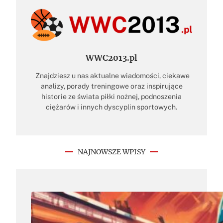
WWC2013.pl
Znajdziesz u nas aktualne wiadomości, ciekawe
analizy, porady treningowe oraz inspirujące
historie ze świata piłki nożnej, podnoszenia
ciężarów i innych dyscyplin sportowych.
NAJNOWSZE WPISY