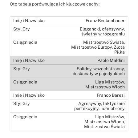
Oto tabela porównująca ich kluczowe cechy:
Franz Beckenbauer
Elegancki, ofensywny,
świetny w rozegraniu
Mistrzostwo Świata,
Mistrzostwo Europy, Złota
Piłka
Paolo Maldini
Solidny, wszechstronny,
doskonały w pojedynkach
Liga Mistrzów,
Mistrzostwo Włoch
Franco Baresi
Agresywny, taktycznie
perfekcyjny, lider obrony
Liga Mistrzów,
Mistrzostwo Włoch,
Mistrzostwo Świata