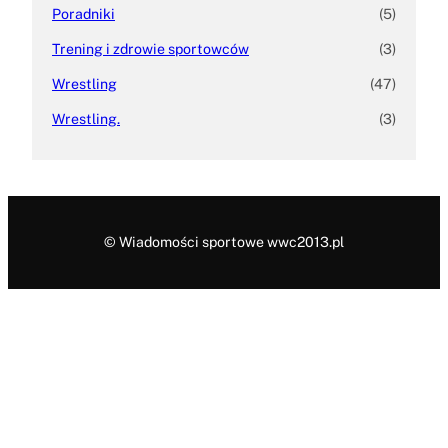
Poradniki
(5)
Trening i zdrowie sportowców
(3)
Wrestling
(47)
Wrestling.
(3)
© Wiadomości sportowe wwc2013.pl