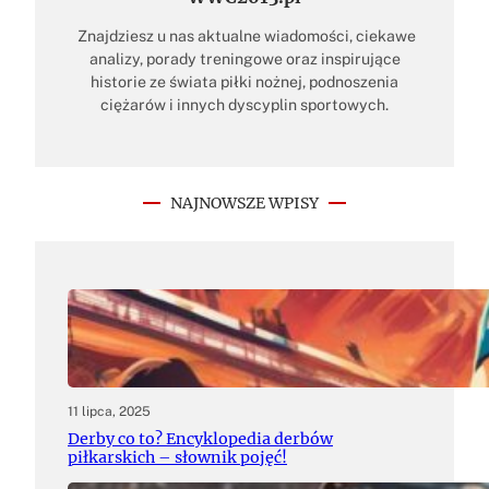
Znajdziesz u nas aktualne wiadomości, ciekawe
analizy, porady treningowe oraz inspirujące
historie ze świata piłki nożnej, podnoszenia
ciężarów i innych dyscyplin sportowych.
NAJNOWSZE WPISY
11 lipca, 2025
Derby co to? Encyklopedia derbów
piłkarskich – słownik pojęć!