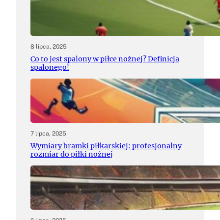
8 lipca, 2025
Co to jest spalony w piłce nożnej? Definicja
spalonego!
7 lipca, 2025
Wymiary bramki piłkarskiej: profesjonalny
rozmiar do piłki nożnej