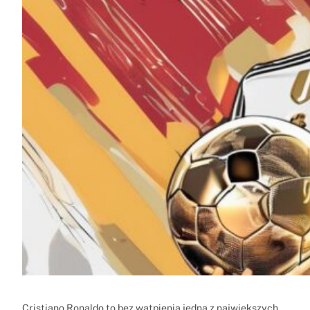
Cristiano Ronaldo to bez wątpienia jedna z największych