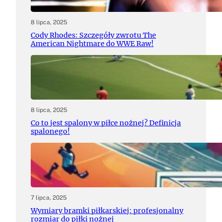
8 lipca, 2025
Cody Rhodes: Szczegóły zwrotu The
American Nightmare do WWE Raw!
8 lipca, 2025
Co to jest spalony w piłce nożnej? Definicja
spalonego!
7 lipca, 2025
Wymiary bramki piłkarskiej: profesjonalny
rozmiar do piłki nożnej