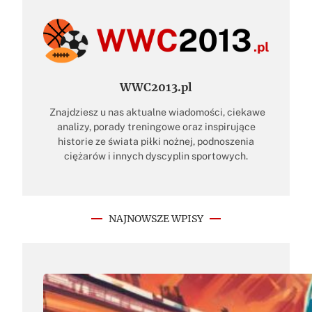
WWC2013.pl
Znajdziesz u nas aktualne wiadomości, ciekawe
analizy, porady treningowe oraz inspirujące
historie ze świata piłki nożnej, podnoszenia
ciężarów i innych dyscyplin sportowych.
NAJNOWSZE WPISY