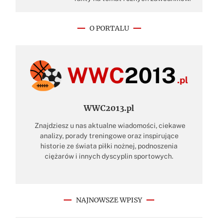
O PORTALU
WWC2013.pl
Znajdziesz u nas aktualne wiadomości, ciekawe
analizy, porady treningowe oraz inspirujące
historie ze świata piłki nożnej, podnoszenia
ciężarów i innych dyscyplin sportowych.
NAJNOWSZE WPISY