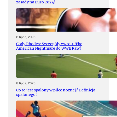
zasady na Euro 2024!
8 lipca, 2025
Cody Rhodes: Szczegóły zwrotu The
American Nightmare do WWE Raw!
8 lipca, 2025
Co to jest spalony w piłce nożnej? Definicja
spalonego!