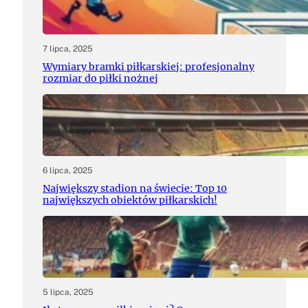
7 lipca, 2025
Wymiary bramki piłkarskiej: profesjonalny
rozmiar do piłki nożnej
6 lipca, 2025
Największy stadion na świecie: Top 10
największych obiektów piłkarskich!
5 lipca, 2025