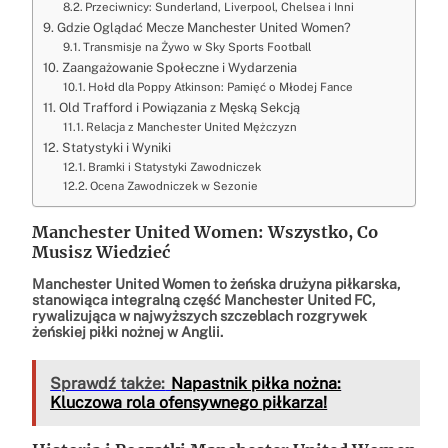
Przeciwnicy: Sunderland, Liverpool, Chelsea i Inni
Gdzie Oglądać Mecze Manchester United Women?
Transmisje na Żywo w Sky Sports Football
Zaangażowanie Społeczne i Wydarzenia
Hołd dla Poppy Atkinson: Pamięć o Młodej Fance
Old Trafford i Powiązania z Męską Sekcją
Relacja z Manchester United Mężczyzn
Statystyki i Wyniki
Bramki i Statystyki Zawodniczek
Ocena Zawodniczek w Sezonie
Manchester United Women: Wszystko, Co
Musisz Wiedzieć
Manchester United Women to żeńska drużyna piłkarska,
stanowiąca integralną część Manchester United FC,
rywalizująca w najwyższych szczeblach rozgrywek
żeńskiej piłki nożnej w Anglii.
Sprawdź także:
Napastnik piłka nożna:
Kluczowa rola ofensywnego piłkarza!