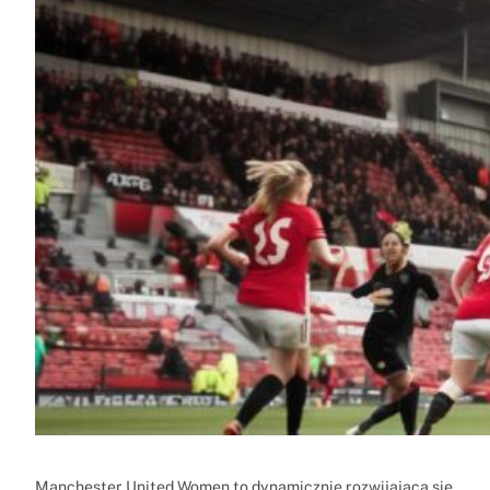
Manchester United Women to dynamicznie rozwijająca się