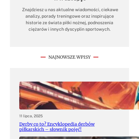
Znajdziesz u nas aktualne wiadomości, ciekawe
analizy, porady treningowe oraz inspirujące
historie ze świata piłki nożnej, podnoszenia
ciężarów i innych dyscyplin sportowych.
NAJNOWSZE WPISY
11 lipca, 2025
Derby co to? Encyklopedia derbów
piłkarskich – słownik pojęć!