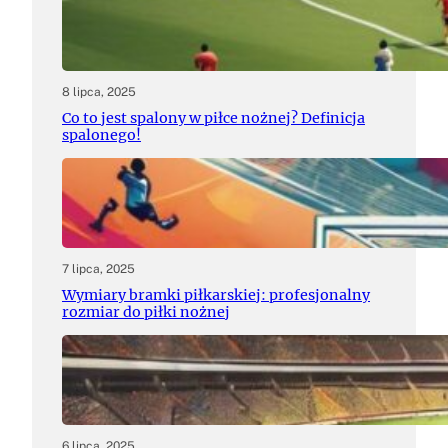
8 lipca, 2025
Co to jest spalony w piłce nożnej? Definicja
spalonego!
7 lipca, 2025
Wymiary bramki piłkarskiej: profesjonalny
rozmiar do piłki nożnej
6 lipca, 2025