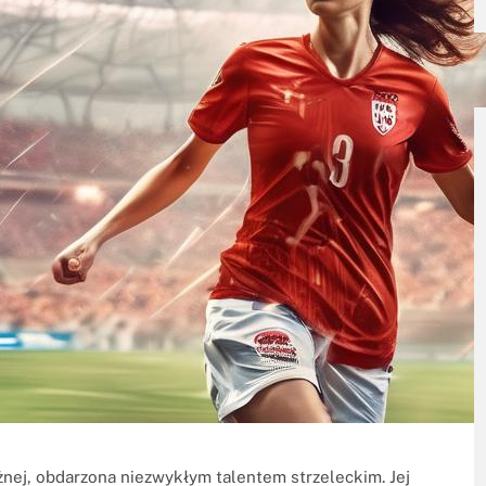
żnej, obdarzona niezwykłym talentem strzeleckim. Jej