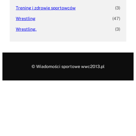
Trening i zdrowie sportowców
(3)
Wrestling
(47)
Wrestling.
(3)
© Wiadomości sportowe wwc2013.pl