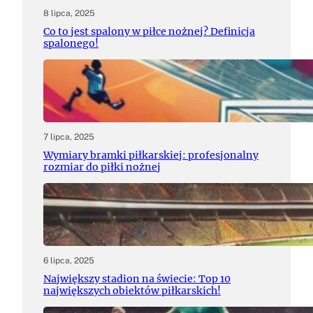
8 lipca, 2025
Co to jest spalony w piłce nożnej? Definicja
spalonego!
7 lipca, 2025
Wymiary bramki piłkarskiej: profesjonalny
rozmiar do piłki nożnej
6 lipca, 2025
Największy stadion na świecie: Top 10
największych obiektów piłkarskich!