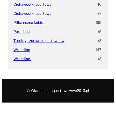
Ciekawostki sportowe
(16)
Ciekawostki sportowe.
(7)
Piłka nożna kobiet
(69)
Poradniki
(5)
Trening i zdrowie sportowców
(3)
Wrestling
(47)
Wrestling.
(3)
© Wiadomości sportowe wwc2013.pl