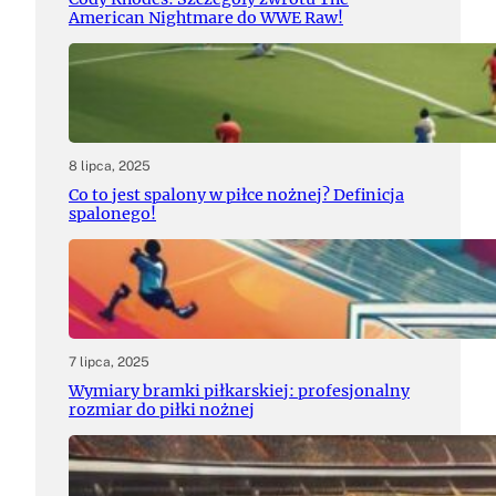
American Nightmare do WWE Raw!
8 lipca, 2025
Co to jest spalony w piłce nożnej? Definicja
spalonego!
7 lipca, 2025
Wymiary bramki piłkarskiej: profesjonalny
rozmiar do piłki nożnej