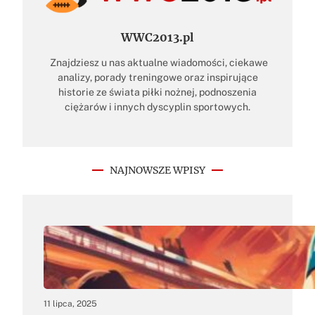
WWC2013.pl
Znajdziesz u nas aktualne wiadomości, ciekawe
analizy, porady treningowe oraz inspirujące
historie ze świata piłki nożnej, podnoszenia
ciężarów i innych dyscyplin sportowych.
NAJNOWSZE WPISY
11 lipca, 2025