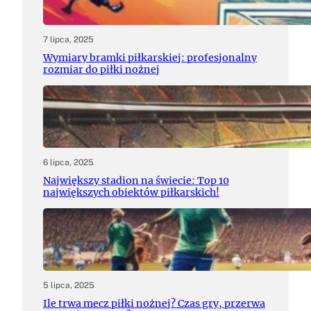
7 lipca, 2025
Wymiary bramki piłkarskiej: profesjonalny
rozmiar do piłki nożnej
6 lipca, 2025
Największy stadion na świecie: Top 10
największych obiektów piłkarskich!
5 lipca, 2025
Ile trwa mecz piłki nożnej? Czas gry, przerwa