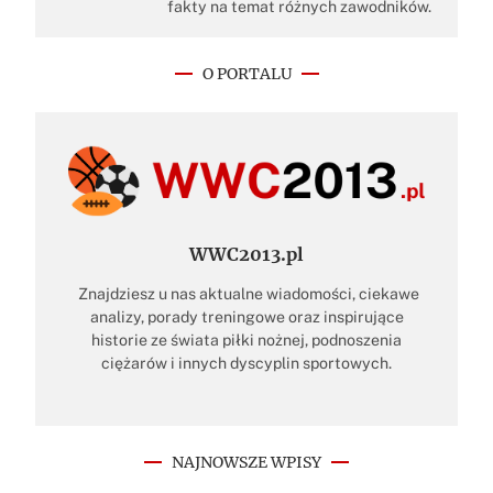
fakty na temat różnych zawodników.
O PORTALU
WWC2013.pl
Znajdziesz u nas aktualne wiadomości, ciekawe
analizy, porady treningowe oraz inspirujące
historie ze świata piłki nożnej, podnoszenia
ciężarów i innych dyscyplin sportowych.
NAJNOWSZE WPISY