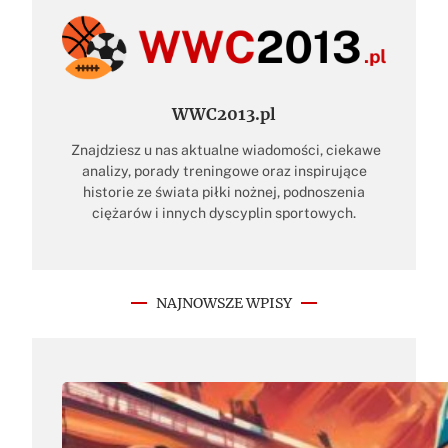
WWC2013.pl
Znajdziesz u nas aktualne wiadomości, ciekawe
analizy, porady treningowe oraz inspirujące
historie ze świata piłki nożnej, podnoszenia
ciężarów i innych dyscyplin sportowych.
NAJNOWSZE WPISY