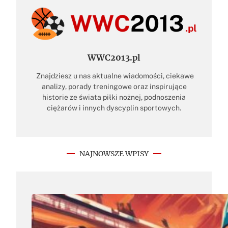
WWC2013.pl
Znajdziesz u nas aktualne wiadomości, ciekawe
analizy, porady treningowe oraz inspirujące
historie ze świata piłki nożnej, podnoszenia
ciężarów i innych dyscyplin sportowych.
NAJNOWSZE WPISY