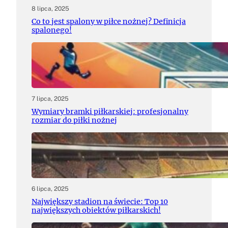
8 lipca, 2025
Co to jest spalony w piłce nożnej? Definicja
spalonego!
7 lipca, 2025
Wymiary bramki piłkarskiej: profesjonalny
rozmiar do piłki nożnej
6 lipca, 2025
Największy stadion na świecie: Top 10
największych obiektów piłkarskich!