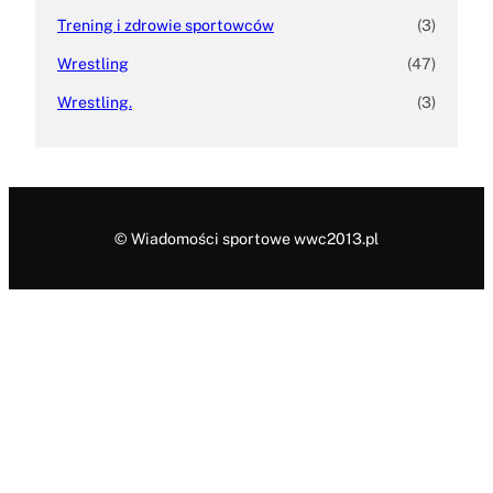
Trening i zdrowie sportowców
(3)
Wrestling
(47)
Wrestling.
(3)
© Wiadomości sportowe wwc2013.pl