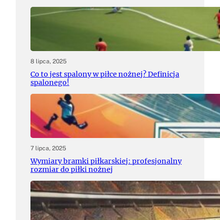
8 lipca, 2025
Co to jest spalony w piłce nożnej? Definicja
spalonego!
7 lipca, 2025
Wymiary bramki piłkarskiej: profesjonalny
rozmiar do piłki nożnej