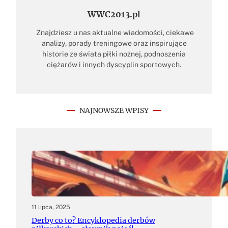
WWC2013.pl
Znajdziesz u nas aktualne wiadomości, ciekawe
analizy, porady treningowe oraz inspirujące
historie ze świata piłki nożnej, podnoszenia
ciężarów i innych dyscyplin sportowych.
NAJNOWSZE WPISY
11 lipca, 2025
Derby co to? Encyklopedia derbów