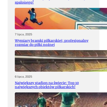
spalonego!
7 lipca, 2025
Wymiary bramki piłkarskiej: profesjonalny
rozmiar do piłki nożnej
6 lipca, 2025
Największy stadion na świecie: Top 10
największych obiektów piłkarskich!