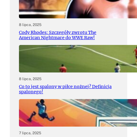
8 lipca, 2025
Cody Rhodes: Szczegóły zwrotu The
American Nightmare do WWE Raw!
8 lipca, 2025
Co to jest spalony w piłce nożnej? Definicja
spalonego!
7 lipca, 2025