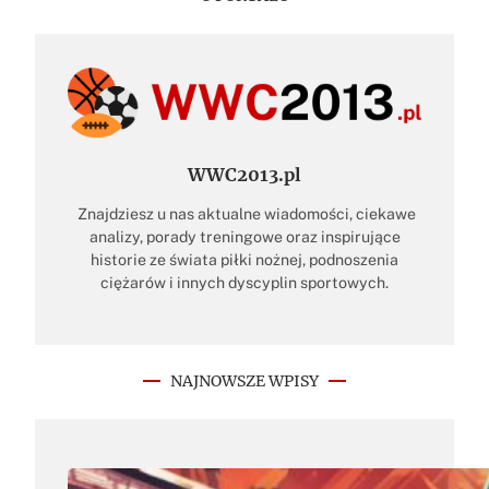
WWC2013.pl
Znajdziesz u nas aktualne wiadomości, ciekawe
analizy, porady treningowe oraz inspirujące
historie ze świata piłki nożnej, podnoszenia
ciężarów i innych dyscyplin sportowych.
NAJNOWSZE WPISY